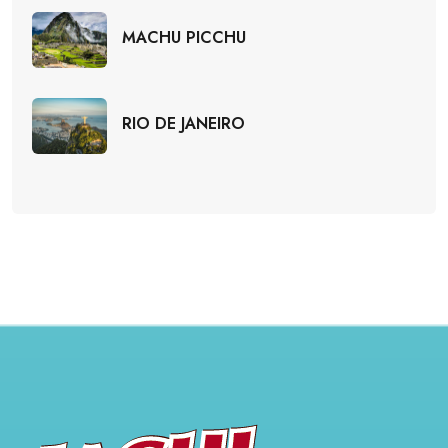
MACHU PICCHU
RIO DE JANEIRO