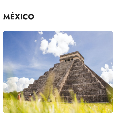
MÉXICO