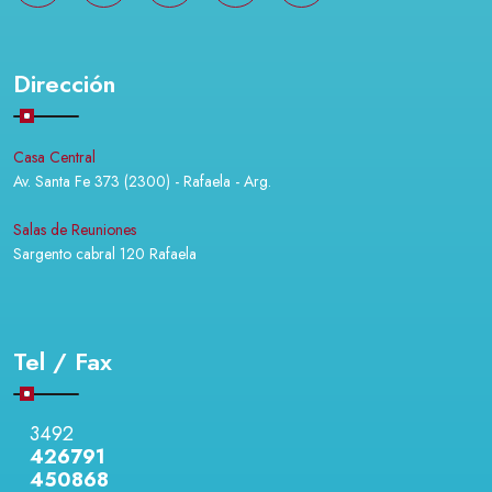
Dirección
Casa Central
Av. Santa Fe 373 (2300) - Rafaela - Arg.
Salas de Reuniones
Sargento cabral 120 Rafaela
Tel / Fax
3492
426791
450868