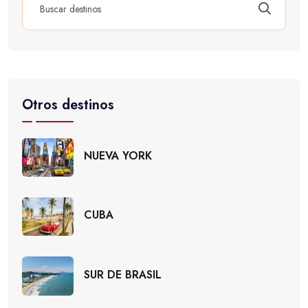
Otros destinos
NUEVA YORK
CUBA
SUR DE BRASIL