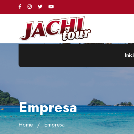
Inic
Empresa
Home
Empresa