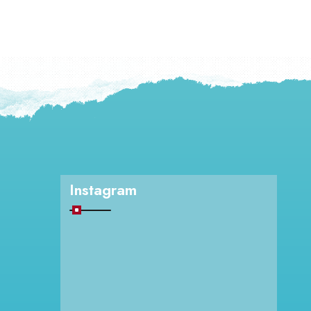
Instagram