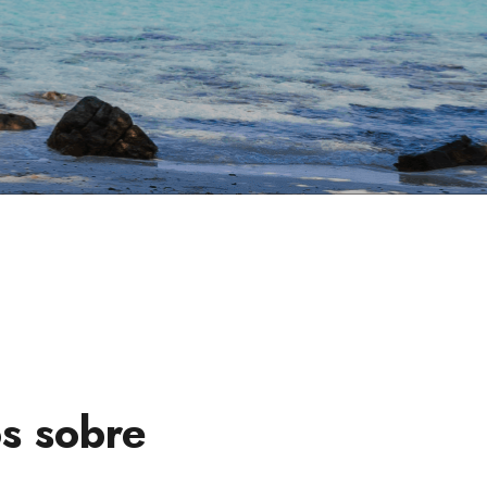
s sobre